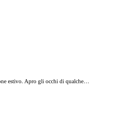
ne estivo. Apro gli occhi di qualche…