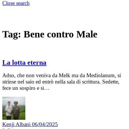
Close search
Tag:
Bene contro Male
La lotta eterna
Adso, che non veniva da Melk ma da Mediolanum, si
strinse nel saio ed entrò nella sala di scrittura. Sedette,
fece un sospiro e si…
Kenji Albani
06/04/2025