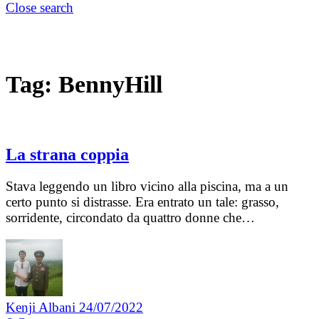
Close search
Tag:
BennyHill
La strana coppia
Stava leggendo un libro vicino alla piscina, ma a un
certo punto si distrasse. Era entrato un tale: grasso,
sorridente, circondato da quattro donne che…
Kenji Albani
24/07/2022