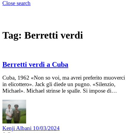
Close search
Tag:
Berretti verdi
Berretti verdi a Cuba
Cuba, 1962 «Non so voi, ma avrei preferito muoverci
in elicottero». Jack gli diede un pugno. «Silenzio,
Michael». Michael strinse le spalle. Si impose di…
Kenji Albani
10/03/2024