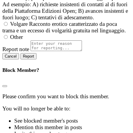
Ad esempio: A) richieste insistenti di contatti al di fuori
della Piattaforma Edizioni Open; B) avances insistenti e
fuori luogo; C) tentativi di adescamento.
Volgare
Racconto erotico caratterizzato da poca
trama e un eccesso di volgarità gratuita nel linguaggio.
Other
Report note
Report
Block Member?
Please confirm you want to block this member.
You will no longer be able to:
See blocked member's posts
Mention this member in posts