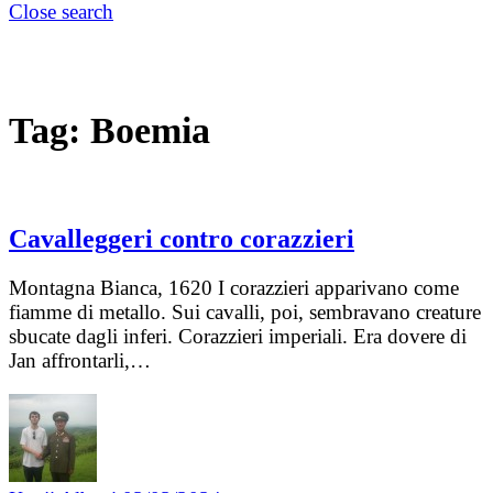
Close search
Tag:
Boemia
Cavalleggeri contro corazzieri
Montagna Bianca, 1620 I corazzieri apparivano come
fiamme di metallo. Sui cavalli, poi, sembravano creature
sbucate dagli inferi. Corazzieri imperiali. Era dovere di
Jan affrontarli,…