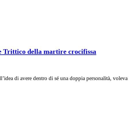
Trittico della martire crocifissa
l’idea di avere dentro di sé una doppia personalità, voleva