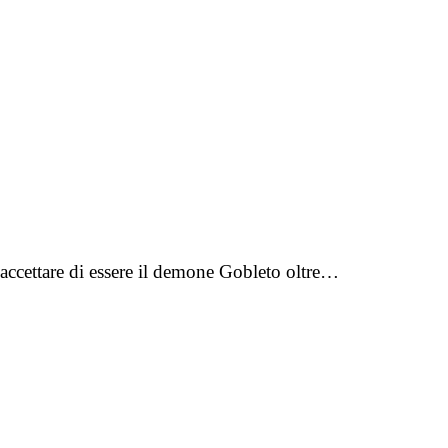
 accettare di essere il demone Gobleto oltre…