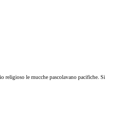
cio religioso le mucche pascolavano pacifiche. Si