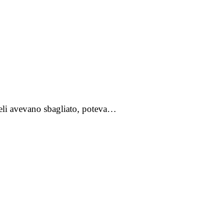
angeli avevano sbagliato, poteva…