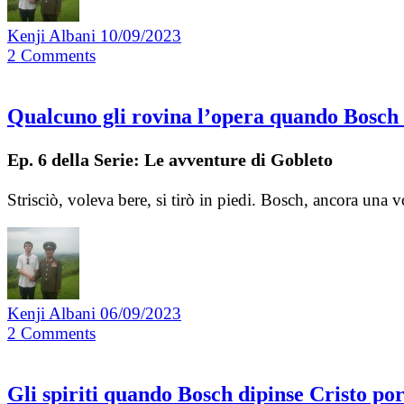
Kenji Albani
10/09/2023
2
Comments
Qualcuno gli rovina l’opera quando Bosch d
Ep. 6 della Serie: Le avventure di Gobleto
Strisciò, voleva bere, si tirò in piedi. Bosch, ancora una 
Kenji Albani
06/09/2023
2
Comments
Gli spiriti quando Bosch dipinse Cristo po