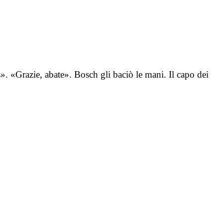
ie, abate». Bosch gli baciò le mani. Il capo dei