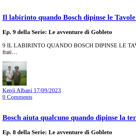
Il labirinto quando Bosch dipinse le Tavole
Ep. 9 della Serie: Le avventure di Gobleto
9 IL LABIRINTO QUANDO BOSCH DIPINSE LE TAVOLE DEL
frati…
Kenji Albani
17/09/2023
0
Comments
Bosch aiuta qualcuno quando dipinse la ter
Ep. 8 della Serie: Le avventure di Gobleto