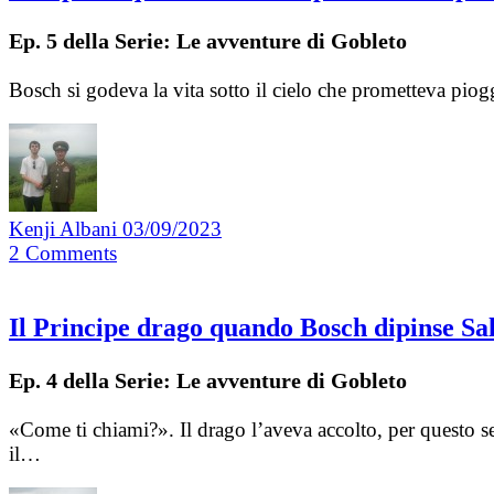
Ep. 5 della Serie: Le avventure di Gobleto
Bosch si godeva la vita sotto il cielo che prometteva pi
Kenji Albani
03/09/2023
2
Comments
Il Principe drago quando Bosch dipinse Sal
Ep. 4 della Serie: Le avventure di Gobleto
«Come ti chiami?». Il drago l’aveva accolto, per questo
il…