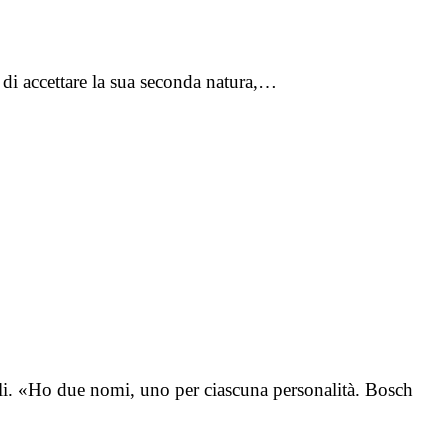
di accettare la sua seconda natura,…
li. «Ho due nomi, uno per ciascuna personalità. Bosch