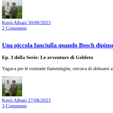
Kenji Albani
30/08/2023
2
Comments
Una piccola fanciulla quando Bosch dipinse 
Ep. 3 della Serie: Le avventure di Gobleto
Vagava per le contrade fiamminghe, cercava di abituarsi al
Kenji Albani
27/08/2023
3
Comments