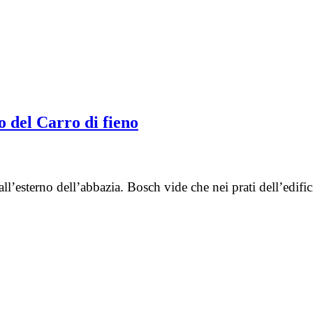
o del Carro di fieno
l’esterno dell’abbazia. Bosch vide che nei prati dell’edifi