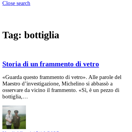
Close search
Tag:
bottiglia
Storia di un frammento di vetro
«Guarda questo frammento di vetro». Alle parole del
Maestro d’investigazione, Michelino si abbassò a
osservare da vicino il frammento. «Sì, è un pezzo di
bottiglia,…