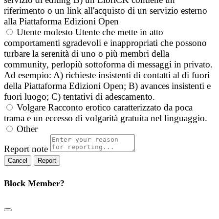
riferimento o un link all'acquisto di un servizio esterno
alla Piattaforma Edizioni Open
Utente molesto
Utente che mette in atto
comportamenti sgradevoli e inappropriati che possono
turbare la serenità di uno o più membri della
community, perlopiù sottoforma di messaggi in privato.
Ad esempio: A) richieste insistenti di contatti al di fuori
della Piattaforma Edizioni Open; B) avances insistenti e
fuori luogo; C) tentativi di adescamento.
Volgare
Racconto erotico caratterizzato da poca
trama e un eccesso di volgarità gratuita nel linguaggio.
Other
Report note
Report
Block Member?