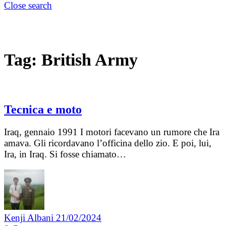
Close search
Tag:
British Army
Tecnica e moto
Iraq, gennaio 1991 I motori facevano un rumore che Ira
amava. Gli ricordavano l’officina dello zio. E poi, lui,
Ira, in Iraq. Si fosse chiamato…
Kenji Albani
21/02/2024