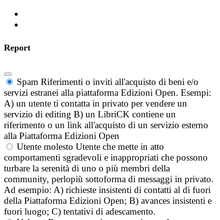
Report
Spam
Riferimenti o inviti all'acquisto di beni e/o
servizi estranei alla piattaforma Edizioni Open. Esempi:
A) un utente ti contatta in privato per vendere un
servizio di editing B) un LibriCK contiene un
riferimento o un link all'acquisto di un servizio esterno
alla Piattaforma Edizioni Open
Utente molesto
Utente che mette in atto
comportamenti sgradevoli e inappropriati che possono
turbare la serenità di uno o più membri della
community, perlopiù sottoforma di messaggi in privato.
Ad esempio: A) richieste insistenti di contatti al di fuori
della Piattaforma Edizioni Open; B) avances insistenti e
fuori luogo; C) tentativi di adescamento.