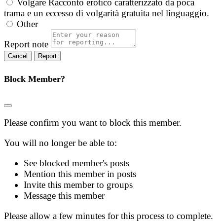
Volgare
Racconto erotico caratterizzato da poca
trama e un eccesso di volgarità gratuita nel linguaggio.
Other
Report note
Report
Block Member?
Please confirm you want to block this member.
You will no longer be able to:
See blocked member's posts
Mention this member in posts
Invite this member to groups
Message this member
Please allow a few minutes for this process to complete.