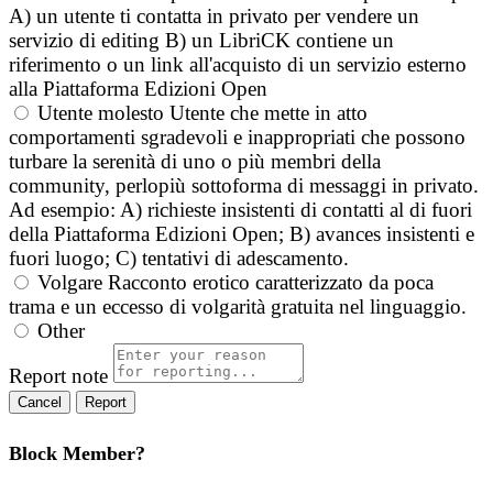
A) un utente ti contatta in privato per vendere un
servizio di editing B) un LibriCK contiene un
riferimento o un link all'acquisto di un servizio esterno
alla Piattaforma Edizioni Open
Utente molesto
Utente che mette in atto
comportamenti sgradevoli e inappropriati che possono
turbare la serenità di uno o più membri della
community, perlopiù sottoforma di messaggi in privato.
Ad esempio: A) richieste insistenti di contatti al di fuori
della Piattaforma Edizioni Open; B) avances insistenti e
fuori luogo; C) tentativi di adescamento.
Volgare
Racconto erotico caratterizzato da poca
trama e un eccesso di volgarità gratuita nel linguaggio.
Other
Report note
Report
Block Member?