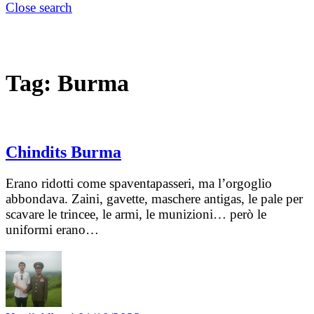
Close search
Tag:
Burma
Chindits Burma
Erano ridotti come spaventapasseri, ma l’orgoglio
abbondava. Zaini, gavette, maschere antigas, le pale per
scavare le trincee, le armi, le munizioni… però le
uniformi erano…