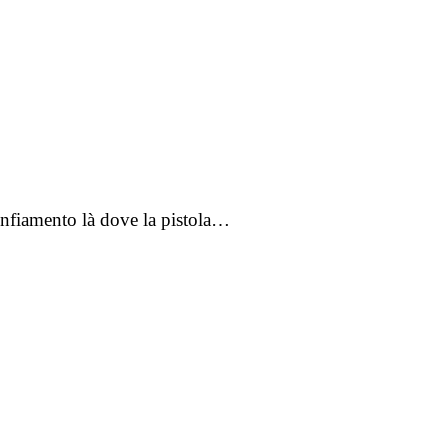
gonfiamento là dove la pistola…