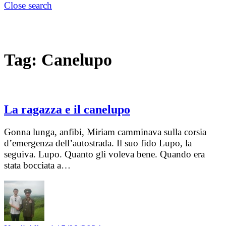
Close search
Tag:
Canelupo
La ragazza e il canelupo
Gonna lunga, anfibi, Miriam camminava sulla corsia
d’emergenza dell’autostrada. Il suo fido Lupo, la
seguiva. Lupo. Quanto gli voleva bene. Quando era
stata bocciata a…