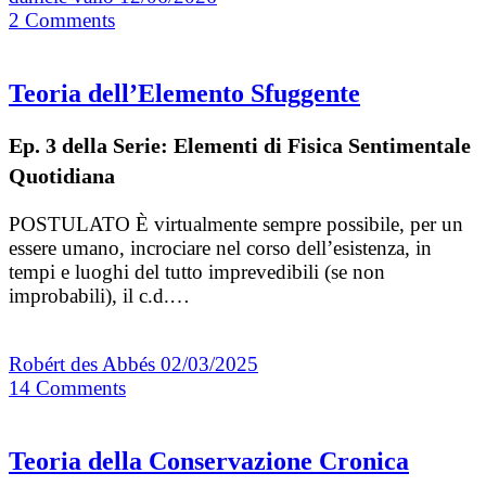
2
Comments
Teoria dell’Elemento Sfuggente
Ep. 3 della Serie: Elementi di Fisica Sentimentale
Quotidiana
POSTULATO È virtualmente sempre possibile, per un
essere umano, incrociare nel corso dell’esistenza, in
tempi e luoghi del tutto imprevedibili (se non
improbabili), il c.d.…
Robért des Abbés
02/03/2025
14
Comments
Teoria della Conservazione Cronica