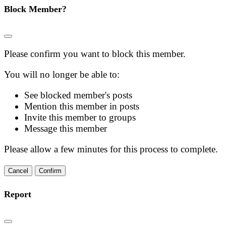
Block Member?
Please confirm you want to block this member.
You will no longer be able to:
See blocked member's posts
Mention this member in posts
Invite this member to groups
Message this member
Please allow a few minutes for this process to complete.
Confirm
Report