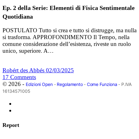
Ep. 2 della Serie: Elementi di Fisica Sentimentale
Quotidiana
POSTULATO Tutto si crea e tutto si distrugge, ma nulla
si trasforma. APPROFONDIMENTO Il Tempo, nella
comune considerazione dell’esistenza, riveste un ruolo
unico, superiore. A…
Robért des Abbés
02/03/2025
17
Comments
© 2026 -
Edizioni Open
-
Regolamento
-
Come Funziona
- P.IVA
16134571005
Report