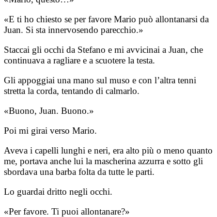
«E ti ho chiesto se per favore Mario può allontanarsi da
Juan. Si sta innervosendo parecchio.»
Staccai gli occhi da Stefano e mi avvicinai a Juan, che
continuava a ragliare e a scuotere la testa.
Gli appoggiai una mano sul muso e con l’altra tenni
stretta la corda, tentando di calmarlo.
«Buono, Juan. Buono.»
Poi mi girai verso Mario.
Aveva i capelli lunghi e neri, era alto più o meno quanto
me, portava anche lui la mascherina azzurra e sotto gli
sbordava una barba folta da tutte le parti.
Lo guardai dritto negli occhi.
«Per favore. Ti puoi allontanare?»