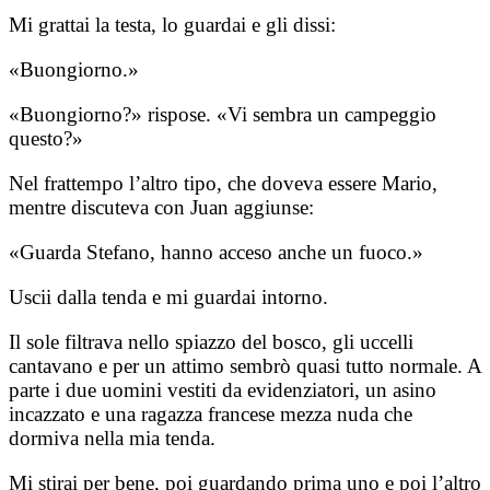
Mi grattai la testa, lo guardai e gli dissi:
«Buongiorno.»
«Buongiorno?» rispose. «Vi sembra un campeggio
questo?»
Nel frattempo l’altro tipo, che doveva essere Mario,
mentre discuteva con Juan aggiunse:
«Guarda Stefano, hanno acceso anche un fuoco.»
Uscii dalla tenda e mi guardai intorno.
Il sole filtrava nello spiazzo del bosco, gli uccelli
cantavano e per un attimo sembrò quasi tutto normale. A
parte i due uomini vestiti da evidenziatori, un asino
incazzato e una ragazza francese mezza nuda che
dormiva nella mia tenda.
Mi stirai per bene, poi guardando prima uno e poi l’altro