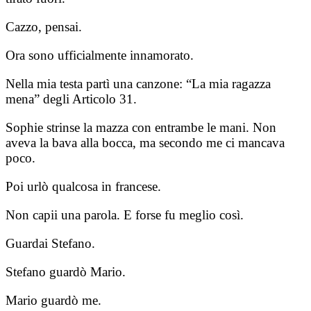
Cazzo, pensai.
Ora sono ufficialmente innamorato.
Nella mia testa partì una canzone: “La mia ragazza
mena” degli Articolo 31.
Sophie strinse la mazza con entrambe le mani. Non
aveva la bava alla bocca, ma secondo me ci mancava
poco.
Poi urlò qualcosa in francese.
Non capii una parola. E forse fu meglio così.
Guardai Stefano.
Stefano guardò Mario.
Mario guardò me.