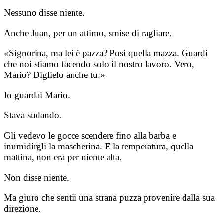
Nessuno disse niente.
Anche Juan, per un attimo, smise di ragliare.
«Signorina, ma lei è pazza? Posi quella mazza. Guardi
che noi stiamo facendo solo il nostro lavoro. Vero,
Mario? Diglielo anche tu.»
Io guardai Mario.
Stava sudando.
Gli vedevo le gocce scendere fino alla barba e
inumidirgli la mascherina. E la temperatura, quella
mattina, non era per niente alta.
Non disse niente.
Ma giuro che sentii una strana puzza provenire dalla sua
direzione.