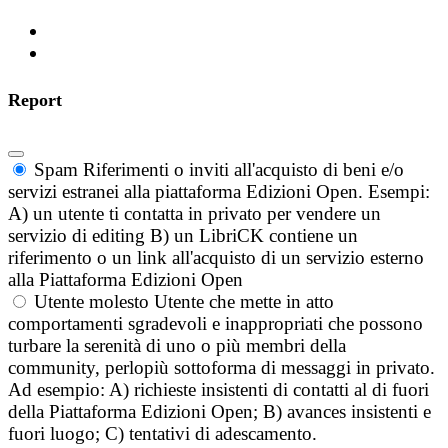
Report
Spam
Riferimenti o inviti all'acquisto di beni e/o
servizi estranei alla piattaforma Edizioni Open. Esempi:
A) un utente ti contatta in privato per vendere un
servizio di editing B) un LibriCK contiene un
riferimento o un link all'acquisto di un servizio esterno
alla Piattaforma Edizioni Open
Utente molesto
Utente che mette in atto
comportamenti sgradevoli e inappropriati che possono
turbare la serenità di uno o più membri della
community, perlopiù sottoforma di messaggi in privato.
Ad esempio: A) richieste insistenti di contatti al di fuori
della Piattaforma Edizioni Open; B) avances insistenti e
fuori luogo; C) tentativi di adescamento.