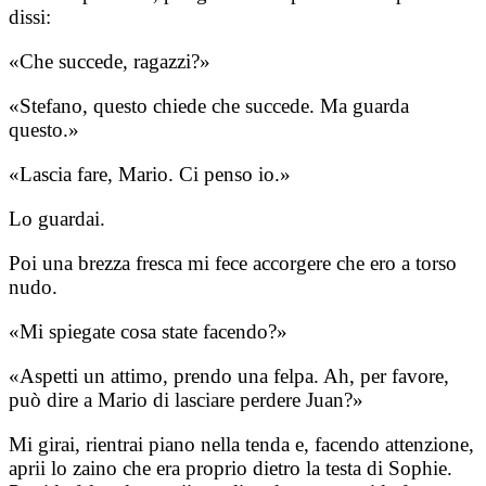
dissi:
«Che succede, ragazzi?»
«Stefano, questo chiede che succede. Ma guarda
questo.»
«Lascia fare, Mario. Ci penso io.»
Lo guardai.
Poi una brezza fresca mi fece accorgere che ero a torso
nudo.
«Mi spiegate cosa state facendo?»
«Aspetti un attimo, prendo una felpa. Ah, per favore,
può dire a Mario di lasciare perdere Juan?»
Mi girai, rientrai piano nella tenda e, facendo attenzione,
aprii lo zaino che era proprio dietro la testa di Sophie.