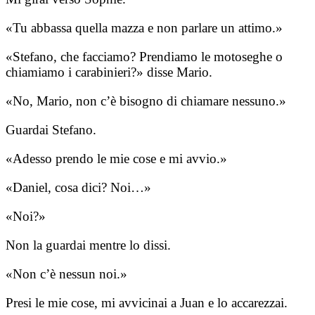
«Tu abbassa quella mazza e non parlare un attimo.»
«Stefano, che facciamo? Prendiamo le motoseghe o
chiamiamo i carabinieri?» disse Mario.
«No, Mario, non c’è bisogno di chiamare nessuno.»
Guardai Stefano.
«Adesso prendo le mie cose e mi avvio.»
«Daniel, cosa dici? Noi…»
«Noi?»
Non la guardai mentre lo dissi.
«Non c’è nessun noi.»
Presi le mie cose, mi avvicinai a Juan e lo accarezzai.