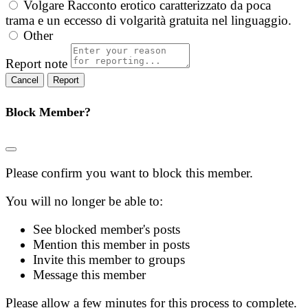
Volgare
Racconto erotico caratterizzato da poca
trama e un eccesso di volgarità gratuita nel linguaggio.
Other
Report note
Report
Block Member?
Please confirm you want to block this member.
You will no longer be able to:
See blocked member's posts
Mention this member in posts
Invite this member to groups
Message this member
Please allow a few minutes for this process to complete.