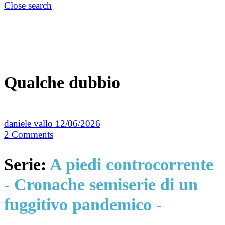
Close search
Qualche dubbio
daniele vallo
12/06/2026
2
Comments
Serie:
A piedi controcorrente
- Cronache semiserie di un
fuggitivo pandemico -