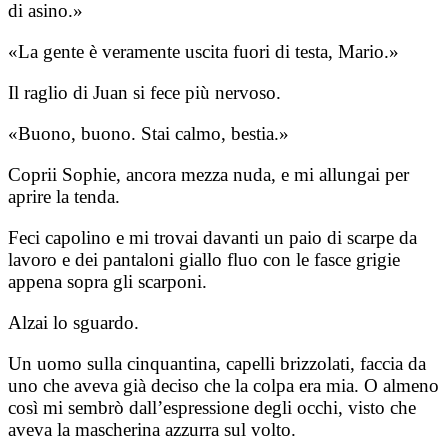
di asino.»
«La gente è veramente uscita fuori di testa, Mario.»
Il raglio di Juan si fece più nervoso.
«Buono, buono. Stai calmo, bestia.»
Coprii Sophie, ancora mezza nuda, e mi allungai per
aprire la tenda.
Feci capolino e mi trovai davanti un paio di scarpe da
lavoro e dei pantaloni giallo fluo con le fasce grigie
appena sopra gli scarponi.
Alzai lo sguardo.
Un uomo sulla cinquantina, capelli brizzolati, faccia da
uno che aveva già deciso che la colpa era mia. O almeno
così mi sembrò dall’espressione degli occhi, visto che
aveva la mascherina azzurra sul volto.