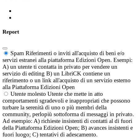
Report
Spam
Riferimenti o inviti all'acquisto di beni e/o
servizi estranei alla piattaforma Edizioni Open. Esempi:
A) un utente ti contatta in privato per vendere un
servizio di editing B) un LibriCK contiene un
riferimento o un link all'acquisto di un servizio esterno
alla Piattaforma Edizioni Open
Utente molesto
Utente che mette in atto
comportamenti sgradevoli e inappropriati che possono
turbare la serenità di uno o più membri della
community, perlopiù sottoforma di messaggi in privato.
Ad esempio: A) richieste insistenti di contatti al di fuori
della Piattaforma Edizioni Open; B) avances insistenti e
fuori luogo; C) tentativi di adescamento.