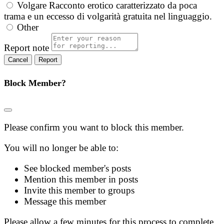
Volgare
Racconto erotico caratterizzato da poca
trama e un eccesso di volgarità gratuita nel linguaggio.
Other
Report note
Report
Block Member?
Please confirm you want to block this member.
You will no longer be able to:
See blocked member's posts
Mention this member in posts
Invite this member to groups
Message this member
Please allow a few minutes for this process to complete.