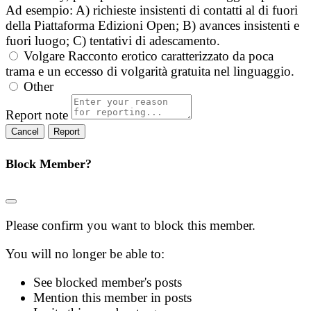
Ad esempio: A) richieste insistenti di contatti al di fuori
della Piattaforma Edizioni Open; B) avances insistenti e
fuori luogo; C) tentativi di adescamento.
Volgare
Racconto erotico caratterizzato da poca
trama e un eccesso di volgarità gratuita nel linguaggio.
Other
Report note
Report
Block Member?
Please confirm you want to block this member.
You will no longer be able to:
See blocked member's posts
Mention this member in posts