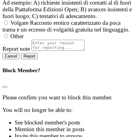
Ad esempio: A) richieste insistenti di contatti al di fuori
della Piattaforma Edizioni Open; B) avances insistenti e
fuori luogo; C) tentativi di adescamento.
Volgare
Racconto erotico caratterizzato da poca
trama e un eccesso di volgarità gratuita nel linguaggio.
Other
Report note
Report
Block Member?
Please confirm you want to block this member.
You will no longer be able to:
See blocked member's posts
Mention this member in posts
Invite this member to groups