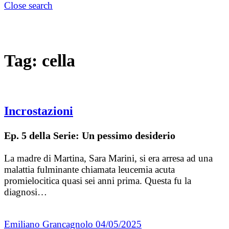
Close search
Tag:
cella
Incrostazioni
Ep. 5 della Serie: Un pessimo desiderio
La madre di Martina, Sara Marini, si era arresa ad una
malattia fulminante chiamata leucemia acuta
promielocitica quasi sei anni prima. Questa fu la
diagnosi…
Emiliano Grancagnolo
04/05/2025