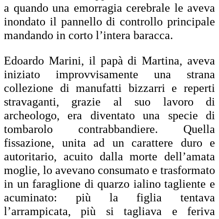
a quando una emorragia cerebrale le aveva
inondato il pannello di controllo principale
mandando in corto l’intera baracca.
Edoardo Marini, il papà di Martina, aveva
iniziato improvvisamente una strana
collezione di manufatti bizzarri e reperti
stravaganti, grazie al suo lavoro di
archeologo, era diventato una specie di
tombarolo contrabbandiere. Quella
fissazione, unita ad un carattere duro e
autoritario, acuito dalla morte dell’amata
moglie, lo avevano consumato e trasformato
in un faraglione di quarzo ialino tagliente e
acuminato: più la figlia tentava
l’arrampicata, più si tagliava e feriva