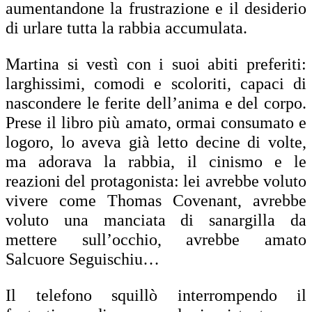
aumentandone la frustrazione e il desiderio
di urlare tutta la rabbia accumulata.
Martina si vestì con i suoi abiti preferiti:
larghissimi, comodi e scoloriti, capaci di
nascondere le ferite dell’anima e del corpo.
Prese il libro più amato, ormai consumato e
logoro, lo aveva già letto decine di volte,
ma adorava la rabbia, il cinismo e le
reazioni del protagonista: lei avrebbe voluto
vivere come Thomas Covenant, avrebbe
voluto una manciata di sanargilla da
mettere sull’occhio, avrebbe amato
Salcuore Seguischiu…
Il telefono squillò interrompendo il