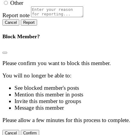
Other
Report note
Report
Block Member?
Please confirm you want to block this member.
You will no longer be able to:
See blocked member's posts
Mention this member in posts
Invite this member to groups
Message this member
Please allow a few minutes for this process to complete.
Confirm