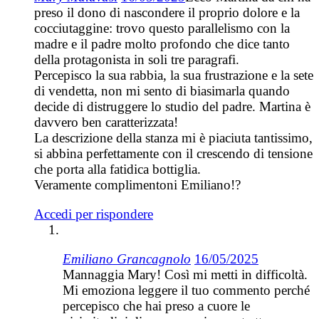
preso il dono di nascondere il proprio dolore e la
cocciutaggine: trovo questo parallelismo con la
madre e il padre molto profondo che dice tanto
della protagonista in soli tre paragrafi.
Percepisco la sua rabbia, la sua frustrazione e la sete
di vendetta, non mi sento di biasimarla quando
decide di distruggere lo studio del padre. Martina è
davvero ben caratterizzata!
La descrizione della stanza mi è piaciuta tantissimo,
si abbina perfettamente con il crescendo di tensione
che porta alla fatidica bottiglia.
Veramente complimentoni Emiliano!?
Accedi per rispondere
Emiliano Grancagnolo
16/05/2025
Mannaggia Mary! Così mi metti in difficoltà.
Mi emoziona leggere il tuo commento perché
percepisco che hai preso a cuore le