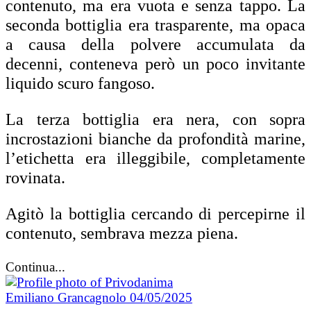
contenuto, ma era vuota e senza tappo. La
seconda bottiglia era trasparente, ma opaca
a causa della polvere accumulata da
decenni, conteneva però un poco invitante
liquido scuro fangoso.
La terza bottiglia era nera, con sopra
incrostazioni bianche da profondità marine,
l’etichetta era illeggibile, completamente
rovinata.
Agitò la bottiglia cercando di percepirne il
contenuto, sembrava mezza piena.
Continua...
Emiliano Grancagnolo
04/05/2025