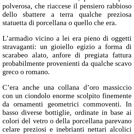
polverosa, che riaccese il pensiero rabbioso
dello sbattere a terra qualche preziosa
statuetta di porcellana o quello che era.
L’armadio vicino a lei era pieno di oggetti
stravaganti: un gioiello egizio a forma di
scarabeo alato, anfore di pregiata fattura
probabilmente provenienti da qualche scavo
greco o romano.
C’era anche una collana d’oro massiccio
con un ciondolo enorme scolpito finemente
da ornamenti geometrici commoventi. In
basso diverse bottiglie, ordinate in base ai
colori del vetro o della porcellana parevano
celare preziosi e inebrianti nettari alcolici