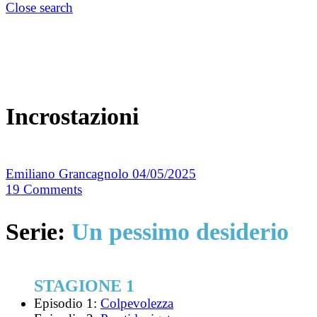
Close search
Incrostazioni
Emiliano Grancagnolo
04/05/2025
19
Comments
Serie:
Un pessimo desiderio
STAGIONE 1
Episodio 1:
Colpevolezza