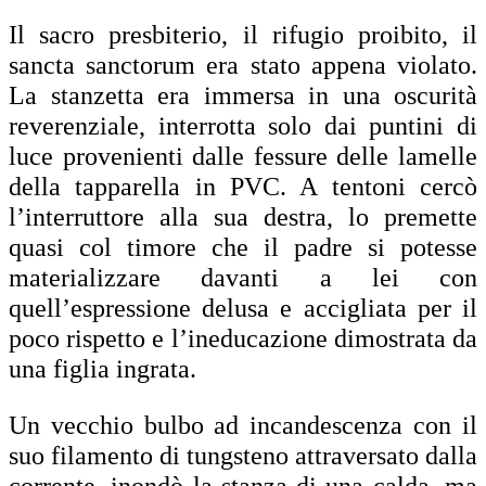
Il sacro presbiterio, il rifugio proibito, il
sancta sanctorum era stato appena violato.
La stanzetta era immersa in una oscurità
reverenziale, interrotta solo dai puntini di
luce provenienti dalle fessure delle lamelle
della tapparella in PVC. A tentoni cercò
l’interruttore alla sua destra, lo premette
quasi col timore che il padre si potesse
materializzare davanti a lei con
quell’espressione delusa e accigliata per il
poco rispetto e l’ineducazione dimostrata da
una figlia ingrata.
Un vecchio bulbo ad incandescenza con il
suo filamento di tungsteno attraversato dalla