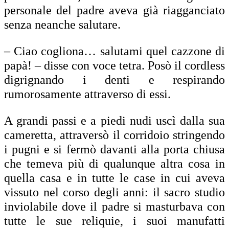
personale del padre aveva già riagganciato
senza neanche salutare.
– Ciao cogliona… salutami quel cazzone di
papà! – disse con voce tetra. Posò il cordless
digrignando i denti e respirando
rumorosamente attraverso di essi.
A grandi passi e a piedi nudi uscì dalla sua
cameretta, attraversò il corridoio stringendo
i pugni e si fermò davanti alla porta chiusa
che temeva più di qualunque altra cosa in
quella casa e in tutte le case in cui aveva
vissuto nel corso degli anni: il sacro studio
inviolabile dove il padre si masturbava con
tutte le sue reliquie, i suoi manufatti