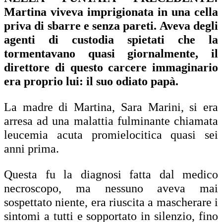
Martina viveva imprigionata in una cella
priva di sbarre e senza pareti. Aveva degli
agenti di custodia spietati che la
tormentavano quasi giornalmente, il
direttore di questo carcere immaginario
era proprio lui: il suo odiato papà.
La madre di Martina, Sara Marini, si era
arresa ad una malattia fulminante chiamata
leucemia acuta promielocitica quasi sei
anni prima.
Questa fu la diagnosi fatta dal medico
necroscopo, ma nessuno aveva mai
sospettato niente, era riuscita a mascherare i
sintomi a tutti e sopportato in silenzio, fino