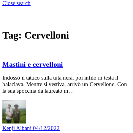
Close search
Tag:
Cervelloni
Mastini e cervelloni
Indossò il tattico sulla tuta nera, poi infilò in testa il
balaclava. Mentre si vestiva, arrivò un Cervellone. Con
la sua spocchia da laureato in…
Kenji Albani
04/12/2022