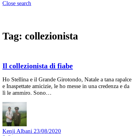
Close search
Tag:
collezionista
Il collezionista di fiabe
Ho Stellina e il Grande Girotondo, Natale a tana rapalce
e Inaspettate amicizie, le ho messe in una credenza e da
lì le ammiro. Sono…
Kenji Albani
23/08/2020