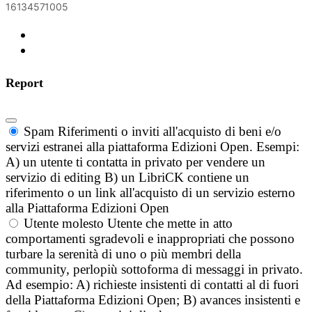
16134571005
Report
Spam
Riferimenti o inviti all'acquisto di beni e/o
servizi estranei alla piattaforma Edizioni Open. Esempi:
A) un utente ti contatta in privato per vendere un
servizio di editing B) un LibriCK contiene un
riferimento o un link all'acquisto di un servizio esterno
alla Piattaforma Edizioni Open
Utente molesto
Utente che mette in atto
comportamenti sgradevoli e inappropriati che possono
turbare la serenità di uno o più membri della
community, perlopiù sottoforma di messaggi in privato.
Ad esempio: A) richieste insistenti di contatti al di fuori
della Piattaforma Edizioni Open; B) avances insistenti e