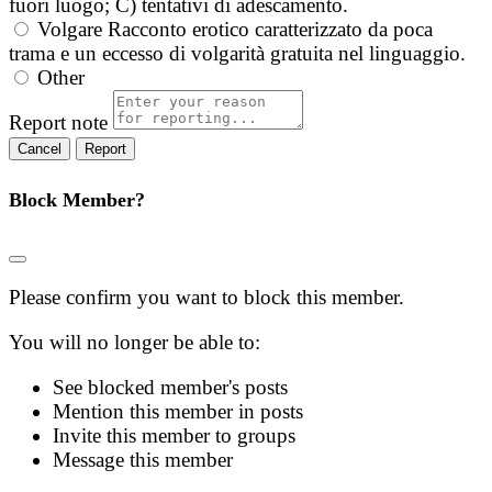
fuori luogo; C) tentativi di adescamento.
Volgare
Racconto erotico caratterizzato da poca
trama e un eccesso di volgarità gratuita nel linguaggio.
Other
Report note
Report
Block Member?
Please confirm you want to block this member.
You will no longer be able to:
See blocked member's posts
Mention this member in posts
Invite this member to groups
Message this member