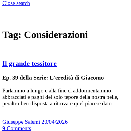
Close search
Tag:
Considerazioni
Il grande tessitore
Ep. 39 della Serie: L'eredità di Giacomo
Parlammo a lungo e alla fine ci addormentammo,
abbracciati e paghi del solo tepore della nostra pelle,
peraltro ben disposta a ritrovare quel piacere dato…
Giuseppe Salemi
20/04/2026
9
Comments