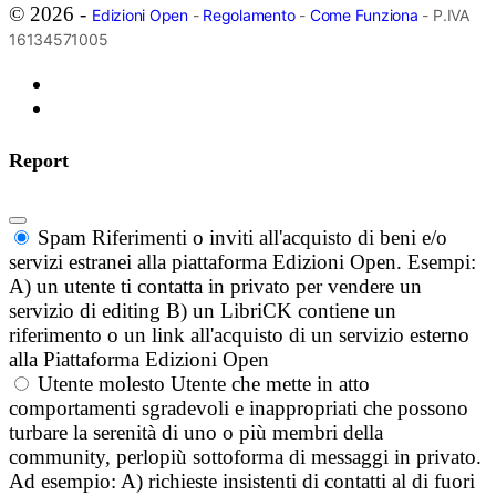
© 2026 -
Edizioni Open
-
Regolamento
-
Come Funziona
- P.IVA
16134571005
Report
Spam
Riferimenti o inviti all'acquisto di beni e/o
servizi estranei alla piattaforma Edizioni Open. Esempi:
A) un utente ti contatta in privato per vendere un
servizio di editing B) un LibriCK contiene un
riferimento o un link all'acquisto di un servizio esterno
alla Piattaforma Edizioni Open
Utente molesto
Utente che mette in atto
comportamenti sgradevoli e inappropriati che possono
turbare la serenità di uno o più membri della
community, perlopiù sottoforma di messaggi in privato.
Ad esempio: A) richieste insistenti di contatti al di fuori