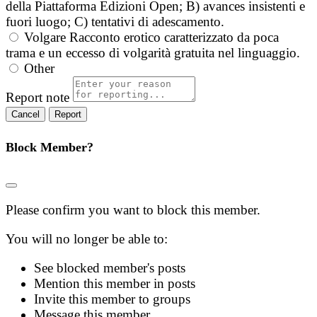
della Piattaforma Edizioni Open; B) avances insistenti e
fuori luogo; C) tentativi di adescamento.
Volgare
Racconto erotico caratterizzato da poca
trama e un eccesso di volgarità gratuita nel linguaggio.
Other
Report note
Report
Block Member?
Please confirm you want to block this member.
You will no longer be able to:
See blocked member's posts
Mention this member in posts
Invite this member to groups
Message this member