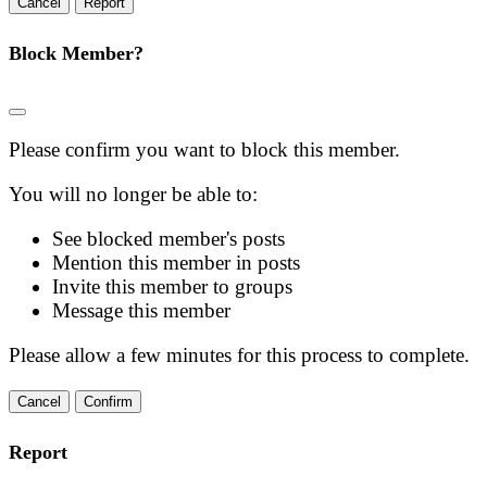
Report
Block Member?
Please confirm you want to block this member.
You will no longer be able to:
See blocked member's posts
Mention this member in posts
Invite this member to groups
Message this member
Please allow a few minutes for this process to complete.
Confirm
Report