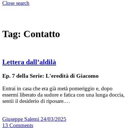
Close search
Tag:
Contatto
Lettera dall’aldilà
Ep. 7 della Serie: L'eredità di Giacomo
Entrai in casa che era già metà pomeriggio e, dopo
essermi liberato da sudore e fatica con una lunga doccia,
sentii il desiderio di riposare.…
Giuseppe Salemi
24/03/2025
13
Comments