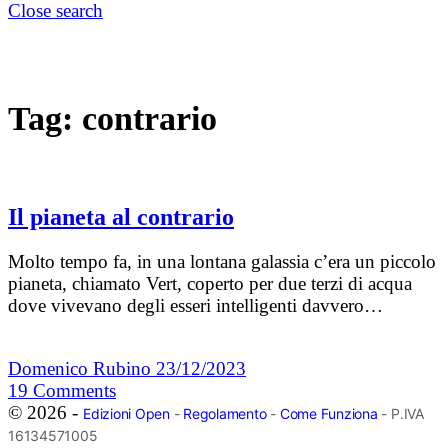
Close search
Tag:
contrario
Il pianeta al contrario
Molto tempo fa, in una lontana galassia c’era un piccolo
pianeta, chiamato Vert, coperto per due terzi di acqua
dove vivevano degli esseri intelligenti davvero…
Domenico Rubino
23/12/2023
19
Comments
© 2026 -
Edizioni Open
-
Regolamento
-
Come Funziona
- P.IVA
16134571005