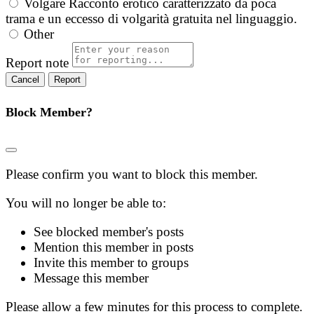
Volgare
Racconto erotico caratterizzato da poca
trama e un eccesso di volgarità gratuita nel linguaggio.
Other
Report note
Report
Block Member?
Please confirm you want to block this member.
You will no longer be able to:
See blocked member's posts
Mention this member in posts
Invite this member to groups
Message this member
Please allow a few minutes for this process to complete.