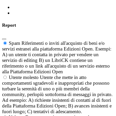
Report
Spam
Riferimenti o inviti all'acquisto di beni e/o
servizi estranei alla piattaforma Edizioni Open. Esempi:
A) un utente ti contatta in privato per vendere un
servizio di editing B) un LibriCK contiene un
riferimento o un link all'acquisto di un servizio esterno
alla Piattaforma Edizioni Open
Utente molesto
Utente che mette in atto
comportamenti sgradevoli e inappropriati che possono
turbare la serenità di uno o più membri della
community, perlopiù sottoforma di messaggi in privato.
Ad esempio: A) richieste insistenti di contatti al di fuori
della Piattaforma Edizioni Open; B) avances insistenti e
fuori luogo; C) tentativi di adescamento.