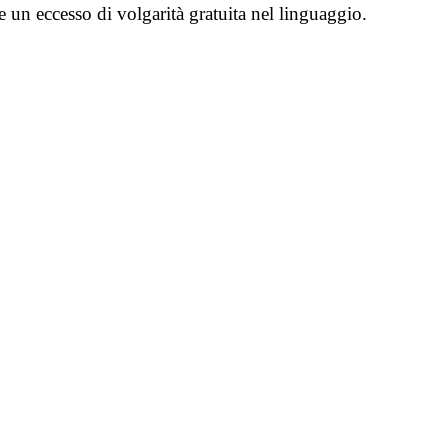
e un eccesso di volgarità gratuita nel linguaggio.