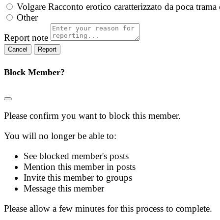
Volgare
Racconto erotico caratterizzato da poca trama 
Other
Report note
Report
Block Member?
Please confirm you want to block this member.
You will no longer be able to:
See blocked member's posts
Mention this member in posts
Invite this member to groups
Message this member
Please allow a few minutes for this process to complete.