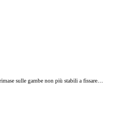
rimase sulle gambe non più stabili a fissare…