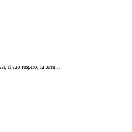
, il suo respiro, la terra…