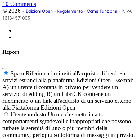
10
Comments
© 2026 -
Edizioni Open
-
Regolamento
-
Come Funziona
- P.IVA
16134571005
Report
Spam
Riferimenti o inviti all'acquisto di beni e/o
servizi estranei alla piattaforma Edizioni Open. Esempi:
A) un utente ti contatta in privato per vendere un
servizio di editing B) un LibriCK contiene un
riferimento o un link all'acquisto di un servizio esterno
alla Piattaforma Edizioni Open
Utente molesto
Utente che mette in atto
comportamenti sgradevoli e inappropriati che possono
turbare la serenità di uno o più membri della
community, perlopiù sottoforma di messaggi in privato.