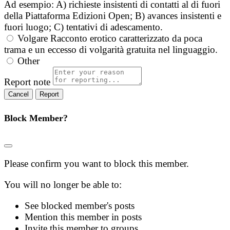
Ad esempio: A) richieste insistenti di contatti al di fuori
della Piattaforma Edizioni Open; B) avances insistenti e
fuori luogo; C) tentativi di adescamento.
Volgare
Racconto erotico caratterizzato da poca
trama e un eccesso di volgarità gratuita nel linguaggio.
Other
Report note
Report
Block Member?
Please confirm you want to block this member.
You will no longer be able to:
See blocked member's posts
Mention this member in posts
Invite this member to groups