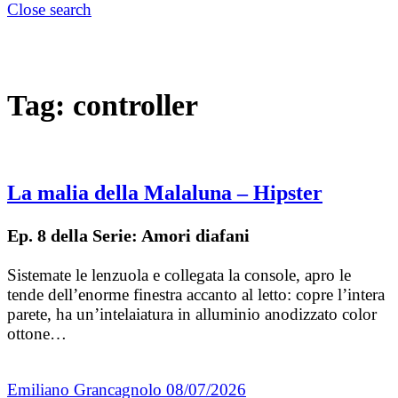
Close search
Tag:
controller
La malia della Malaluna – Hipster
Ep. 8 della Serie: Amori diafani
Sistemate le lenzuola e collegata la console, apro le
tende dell’enorme finestra accanto al letto: copre l’intera
parete, ha un’intelaiatura in alluminio anodizzato color
ottone…
Emiliano Grancagnolo
08/07/2026