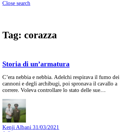
Close search
Tag:
corazza
Storia di un’armatura
C’era nebbia e nebbia. Adelchi respirava il fumo dei
cannoni e degli archibugi, poi spronava il cavallo a
correre. Voleva controllare lo stato delle sue…
Kenji Albani
31/03/2021