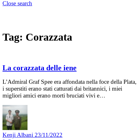
Close search
Tag:
Corazzata
La corazzata delle iene
L’Admiral Graf Spee era affondata nella foce della Plata,
i superstiti erano stati catturati dai britannici, i miei
migliori amici erano morti bruciati vivi e…
Kenji Albani
23/11/2022