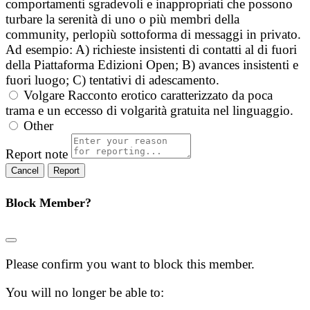
comportamenti sgradevoli e inappropriati che possono
turbare la serenità di uno o più membri della
community, perlopiù sottoforma di messaggi in privato.
Ad esempio: A) richieste insistenti di contatti al di fuori
della Piattaforma Edizioni Open; B) avances insistenti e
fuori luogo; C) tentativi di adescamento.
Volgare
Racconto erotico caratterizzato da poca
trama e un eccesso di volgarità gratuita nel linguaggio.
Other
Report note
Report
Block Member?
Please confirm you want to block this member.
You will no longer be able to: