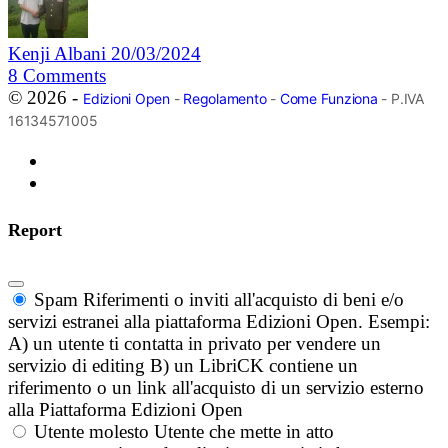
Kenji Albani
20/03/2024
8
Comments
© 2026 -
Edizioni Open
-
Regolamento
-
Come Funziona
- P.IVA
16134571005
Report
Spam
Riferimenti o inviti all'acquisto di beni e/o
servizi estranei alla piattaforma Edizioni Open. Esempi:
A) un utente ti contatta in privato per vendere un
servizio di editing B) un LibriCK contiene un
riferimento o un link all'acquisto di un servizio esterno
alla Piattaforma Edizioni Open
Utente molesto
Utente che mette in atto