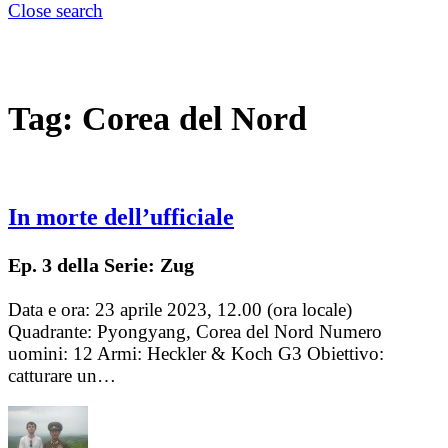
Close search
Tag:
Corea del Nord
In morte dell’ufficiale
Ep. 3 della Serie: Zug
Data e ora: 23 aprile 2023, 12.00 (ora locale)
Quadrante: Pyongyang, Corea del Nord Numero
uomini: 12 Armi: Heckler & Koch G3 Obiettivo:
catturare un…