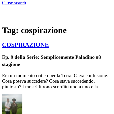
Close search
Tag:
cospirazione
COSPIRAZIONE
Ep. 9 della Serie: Semplicemente Paladino #3
stagione
Era un momento critico per la Terra. C’era confusione.
Cosa poteva succedere? Cosa stava succedendo,
piuttosto? I mostri furono sconfitti uno a uno e la…