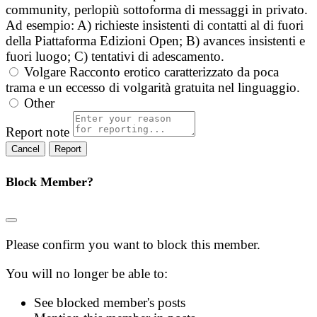
community, perlopiù sottoforma di messaggi in privato.
Ad esempio: A) richieste insistenti di contatti al di fuori
della Piattaforma Edizioni Open; B) avances insistenti e
fuori luogo; C) tentativi di adescamento.
Volgare
Racconto erotico caratterizzato da poca
trama e un eccesso di volgarità gratuita nel linguaggio.
Other
Report note
Report
Block Member?
Please confirm you want to block this member.
You will no longer be able to:
See blocked member's posts