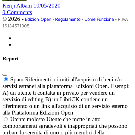
Kenji Albani
10/05/2020
0
Comments
© 2026 -
Edizioni Open
-
Regolamento
-
Come Funziona
- P.IVA
16134571005
Report
Spam
Riferimenti o inviti all'acquisto di beni e/o
servizi estranei alla piattaforma Edizioni Open. Esempi:
A) un utente ti contatta in privato per vendere un
servizio di editing B) un LibriCK contiene un
riferimento o un link all'acquisto di un servizio esterno
alla Piattaforma Edizioni Open
Utente molesto
Utente che mette in atto
comportamenti sgradevoli e inappropriati che possono
turbare la serenità di uno o più membri della