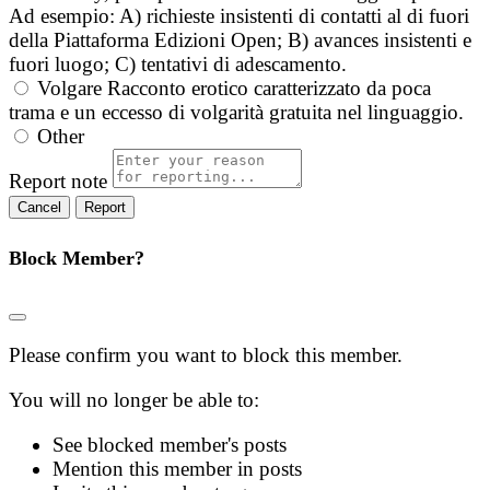
Ad esempio: A) richieste insistenti di contatti al di fuori
della Piattaforma Edizioni Open; B) avances insistenti e
fuori luogo; C) tentativi di adescamento.
Volgare
Racconto erotico caratterizzato da poca
trama e un eccesso di volgarità gratuita nel linguaggio.
Other
Report note
Report
Block Member?
Please confirm you want to block this member.
You will no longer be able to:
See blocked member's posts
Mention this member in posts