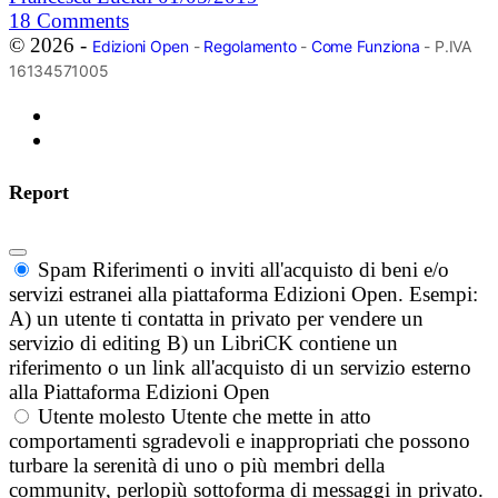
18
Comments
© 2026 -
Edizioni Open
-
Regolamento
-
Come Funziona
- P.IVA
16134571005
Report
Spam
Riferimenti o inviti all'acquisto di beni e/o
servizi estranei alla piattaforma Edizioni Open. Esempi:
A) un utente ti contatta in privato per vendere un
servizio di editing B) un LibriCK contiene un
riferimento o un link all'acquisto di un servizio esterno
alla Piattaforma Edizioni Open
Utente molesto
Utente che mette in atto
comportamenti sgradevoli e inappropriati che possono
turbare la serenità di uno o più membri della
community, perlopiù sottoforma di messaggi in privato.