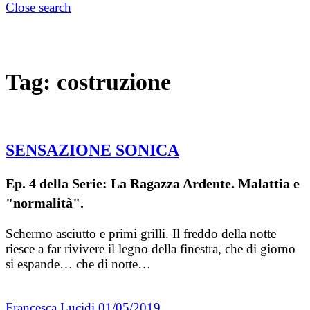
Close search
Tag:
costruzione
SENSAZIONE SONICA
Ep. 4 della Serie: La Ragazza Ardente. Malattia e
"normalità".
Schermo asciutto e primi grilli. Il freddo della notte
riesce a far rivivere il legno della finestra, che di giorno
si espande… che di notte…
Francesca Lucidi
01/05/2019