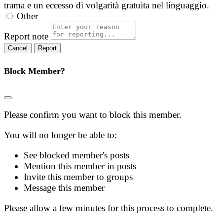
trama e un eccesso di volgarità gratuita nel linguaggio.
Other
Report note
Report
Block Member?
Please confirm you want to block this member.
You will no longer be able to:
See blocked member's posts
Mention this member in posts
Invite this member to groups
Message this member
Please allow a few minutes for this process to complete.