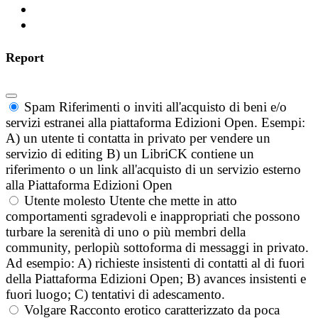
Report
Spam
Riferimenti o inviti all'acquisto di beni e/o
servizi estranei alla piattaforma Edizioni Open. Esempi:
A) un utente ti contatta in privato per vendere un
servizio di editing B) un LibriCK contiene un
riferimento o un link all'acquisto di un servizio esterno
alla Piattaforma Edizioni Open
Utente molesto
Utente che mette in atto
comportamenti sgradevoli e inappropriati che possono
turbare la serenità di uno o più membri della
community, perlopiù sottoforma di messaggi in privato.
Ad esempio: A) richieste insistenti di contatti al di fuori
della Piattaforma Edizioni Open; B) avances insistenti e
fuori luogo; C) tentativi di adescamento.
Volgare
Racconto erotico caratterizzato da poca