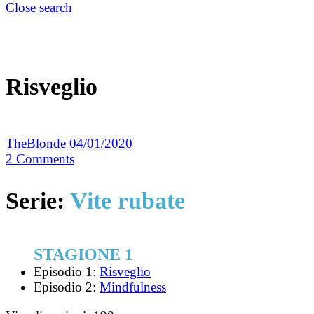
Close search
Risveglio
TheBlonde
04/01/2020
2
Comments
Serie:
Vite rubate
STAGIONE 1
Episodio 1:
Risveglio
Episodio 2:
Mindfulness