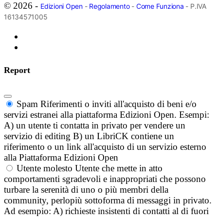
© 2026 -
Edizioni Open
-
Regolamento
-
Come Funziona
- P.IVA
16134571005
Report
Spam
Riferimenti o inviti all'acquisto di beni e/o
servizi estranei alla piattaforma Edizioni Open. Esempi:
A) un utente ti contatta in privato per vendere un
servizio di editing B) un LibriCK contiene un
riferimento o un link all'acquisto di un servizio esterno
alla Piattaforma Edizioni Open
Utente molesto
Utente che mette in atto
comportamenti sgradevoli e inappropriati che possono
turbare la serenità di uno o più membri della
community, perlopiù sottoforma di messaggi in privato.
Ad esempio: A) richieste insistenti di contatti al di fuori