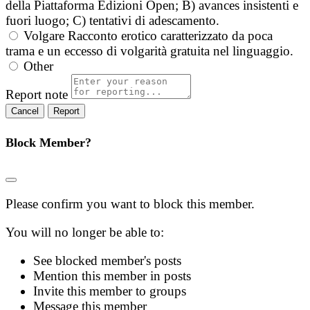
della Piattaforma Edizioni Open; B) avances insistenti e
fuori luogo; C) tentativi di adescamento.
Volgare
Racconto erotico caratterizzato da poca
trama e un eccesso di volgarità gratuita nel linguaggio.
Other
Report note
Report
Block Member?
Please confirm you want to block this member.
You will no longer be able to:
See blocked member's posts
Mention this member in posts
Invite this member to groups
Message this member