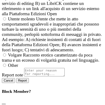
servizio di editing B) un LibriCK contiene un
riferimento o un link all'acquisto di un servizio esterno
alla Piattaforma Edizioni Open
Utente molesto
Utente che mette in atto
comportamenti sgradevoli e inappropriati che possono
turbare la serenità di uno o più membri della
community, perlopiù sottoforma di messaggi in privato.
Ad esempio: A) richieste insistenti di contatti al di fuori
della Piattaforma Edizioni Open; B) avances insistenti e
fuori luogo; C) tentativi di adescamento.
Volgare
Racconto erotico caratterizzato da poca
trama e un eccesso di volgarità gratuita nel linguaggio.
Other
Report note
Report
Block Member?