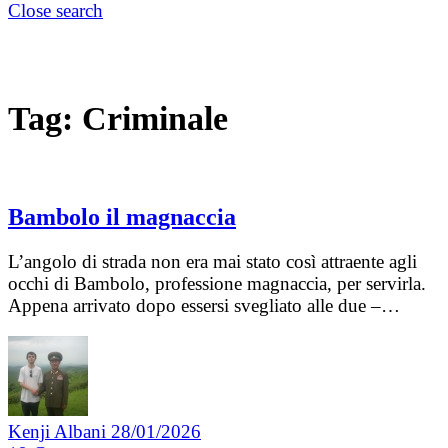
Close search
Tag:
Criminale
Bambolo il magnaccia
L’angolo di strada non era mai stato così attraente agli
occhi di Bambolo, professione magnaccia, per servirla.
Appena arrivato dopo essersi svegliato alle due –…
Kenji Albani
28/01/2026