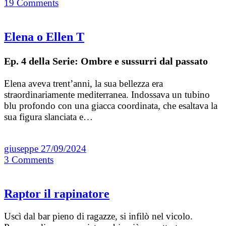
19
Comments
Elena o Ellen T
Ep. 4 della Serie: Ombre e sussurri dal passato
Elena aveva trent’anni, la sua bellezza era
straordinariamente mediterranea. Indossava un tubino
blu profondo con una giacca coordinata, che esaltava la
sua figura slanciata e…
giuseppe
27/09/2024
3
Comments
Raptor il rapinatore
Uscì dal bar pieno di ragazze, si infilò nel vicolo.