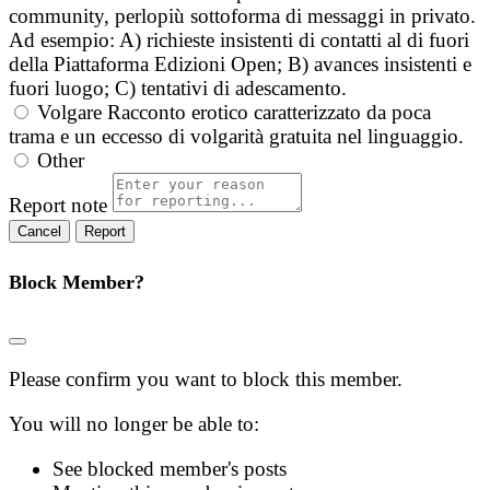
community, perlopiù sottoforma di messaggi in privato.
Ad esempio: A) richieste insistenti di contatti al di fuori
della Piattaforma Edizioni Open; B) avances insistenti e
fuori luogo; C) tentativi di adescamento.
Volgare
Racconto erotico caratterizzato da poca
trama e un eccesso di volgarità gratuita nel linguaggio.
Other
Report note
Report
Block Member?
Please confirm you want to block this member.
You will no longer be able to:
See blocked member's posts