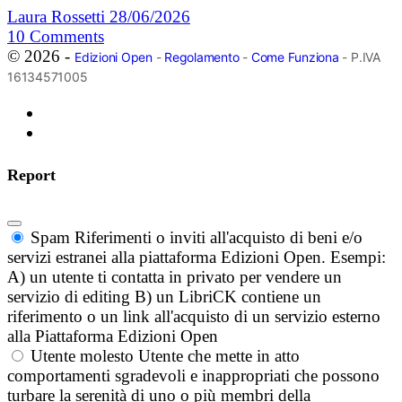
Laura Rossetti
28/06/2026
10
Comments
© 2026 -
Edizioni Open
-
Regolamento
-
Come Funziona
- P.IVA
16134571005
Report
Spam
Riferimenti o inviti all'acquisto di beni e/o
servizi estranei alla piattaforma Edizioni Open. Esempi:
A) un utente ti contatta in privato per vendere un
servizio di editing B) un LibriCK contiene un
riferimento o un link all'acquisto di un servizio esterno
alla Piattaforma Edizioni Open
Utente molesto
Utente che mette in atto
comportamenti sgradevoli e inappropriati che possono
turbare la serenità di uno o più membri della