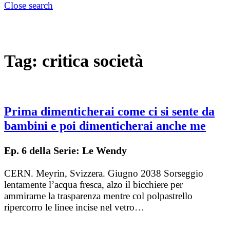
Close search
Tag:
critica società
Prima dimenticherai come ci si sente da
bambini e poi dimenticherai anche me
Ep. 6 della Serie: Le Wendy
CERN. Meyrin, Svizzera. Giugno 2038 Sorseggio
lentamente l’acqua fresca, alzo il bicchiere per
ammirarne la trasparenza mentre col polpastrello
ripercorro le linee incise nel vetro…