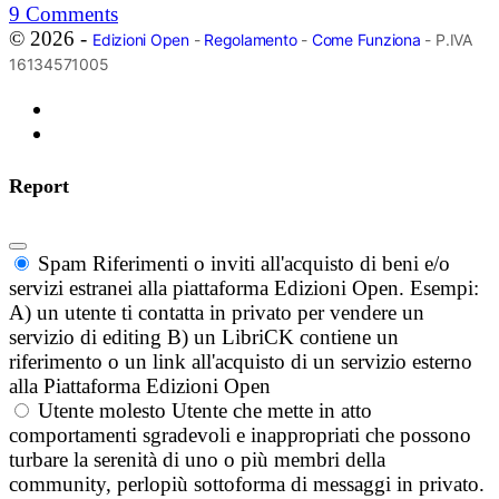
9
Comments
© 2026 -
Edizioni Open
-
Regolamento
-
Come Funziona
- P.IVA
16134571005
Report
Spam
Riferimenti o inviti all'acquisto di beni e/o
servizi estranei alla piattaforma Edizioni Open. Esempi:
A) un utente ti contatta in privato per vendere un
servizio di editing B) un LibriCK contiene un
riferimento o un link all'acquisto di un servizio esterno
alla Piattaforma Edizioni Open
Utente molesto
Utente che mette in atto
comportamenti sgradevoli e inappropriati che possono
turbare la serenità di uno o più membri della
community, perlopiù sottoforma di messaggi in privato.