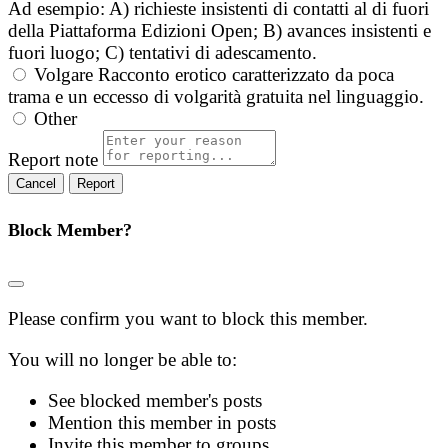
Ad esempio: A) richieste insistenti di contatti al di fuori
della Piattaforma Edizioni Open; B) avances insistenti e
fuori luogo; C) tentativi di adescamento.
Volgare
Racconto erotico caratterizzato da poca
trama e un eccesso di volgarità gratuita nel linguaggio.
Other
Report note
Report
Block Member?
Please confirm you want to block this member.
You will no longer be able to:
See blocked member's posts
Mention this member in posts
Invite this member to groups