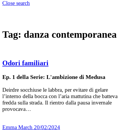
Close search
Tag:
danza contemporanea
Odori familiari
Ep. 1 della Serie: L'ambizione di Medusa
Deirdre socchiuse le labbra, per evitare di gelare
l’interno della bocca con l’aria mattutina che batteva
fredda sulla strada. Il rientro dalla pausa invernale
provocava…
Emma March
20/02/2024