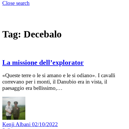
Close search
Tag:
Decebalo
La missione dell’explorator
«Queste terre o le si amano e le si odiano». I cavalli
correvano per i monti, il Danubio era in vista, il
paesaggio era bellissimo,…
Kenji Albani
02/10/2022