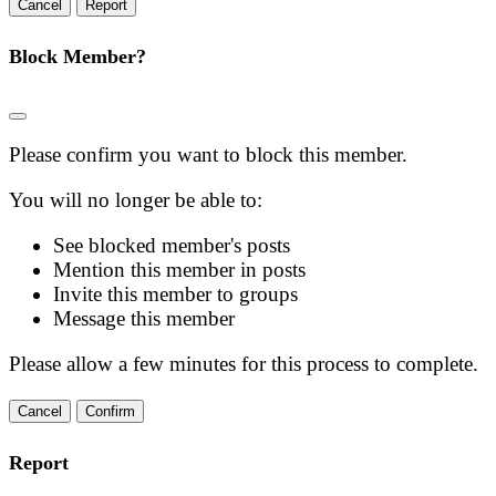
Report
Block Member?
Please confirm you want to block this member.
You will no longer be able to:
See blocked member's posts
Mention this member in posts
Invite this member to groups
Message this member
Please allow a few minutes for this process to complete.
Confirm
Report