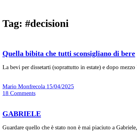
Tag:
#decisioni
Quella bibita che tutti sconsigliano di bere
La bevi per dissetarti (soprattutto in estate) e dopo mezz
Mario Monfrecola
15/04/2025
18
Comments
GABRIELE
Guardare quello che è stato non è mai piaciuto a Gabriele