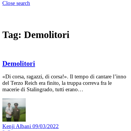
Close search
Tag:
Demolitori
Demolitori
«Di corsa, ragazzi, di corsa!». Il tempo di cantare l’inno
del Terzo Reich era finito, la truppa correva fra le
macerie di Stalingrado, tutti erano…
Kenji Albani
09/03/2022