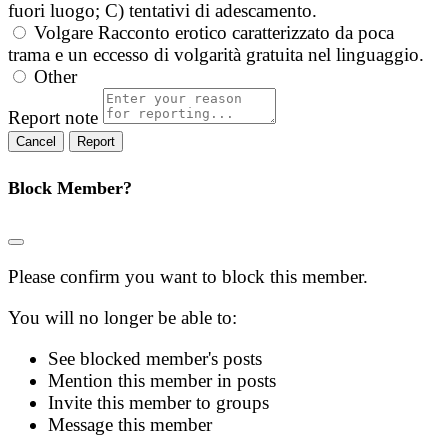
fuori luogo; C) tentativi di adescamento.
Volgare
Racconto erotico caratterizzato da poca
trama e un eccesso di volgarità gratuita nel linguaggio.
Other
Report note
Report
Block Member?
Please confirm you want to block this member.
You will no longer be able to:
See blocked member's posts
Mention this member in posts
Invite this member to groups
Message this member