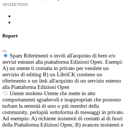
16134571005
Report
Spam
Riferimenti o inviti all'acquisto di beni e/o
servizi estranei alla piattaforma Edizioni Open. Esempi:
A) un utente ti contatta in privato per vendere un
servizio di editing B) un LibriCK contiene un
riferimento o un link all'acquisto di un servizio esterno
alla Piattaforma Edizioni Open
Utente molesto
Utente che mette in atto
comportamenti sgradevoli e inappropriati che possono
turbare la serenità di uno o più membri della
community, perlopiù sottoforma di messaggi in privato.
Ad esempio: A) richieste insistenti di contatti al di fuori
della Piattaforma Edizioni Open; B) avances insistenti e