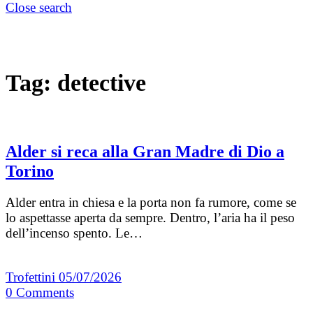
Close search
Tag:
detective
Alder si reca alla Gran Madre di Dio a
Torino
Alder entra in chiesa e la porta non fa rumore, come se
lo aspettasse aperta da sempre. Dentro, l’aria ha il peso
dell’incenso spento. Le…
Trofettini
05/07/2026
0
Comments