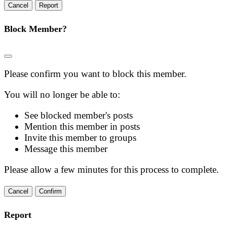
Report
Block Member?
Please confirm you want to block this member.
You will no longer be able to:
See blocked member's posts
Mention this member in posts
Invite this member to groups
Message this member
Please allow a few minutes for this process to complete.
Confirm
Report