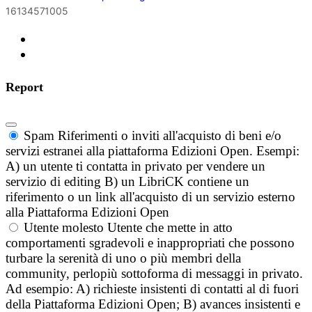
16134571005
Report
Spam
Riferimenti o inviti all'acquisto di beni e/o
servizi estranei alla piattaforma Edizioni Open. Esempi:
A) un utente ti contatta in privato per vendere un
servizio di editing B) un LibriCK contiene un
riferimento o un link all'acquisto di un servizio esterno
alla Piattaforma Edizioni Open
Utente molesto
Utente che mette in atto
comportamenti sgradevoli e inappropriati che possono
turbare la serenità di uno o più membri della
community, perlopiù sottoforma di messaggi in privato.
Ad esempio: A) richieste insistenti di contatti al di fuori
della Piattaforma Edizioni Open; B) avances insistenti e