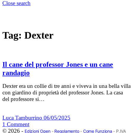
Close search
Tag:
Dexter
Il cane del professor Jones e un cane
randagio
Dexter era un collie di tre anni e viveva in una bella villa
con giardino di proprietà del professor Jones. La casa
del professore si…
Luca Tamburrino
06/05/2025
1
Comment
© 2026 -
Edizioni Open
-
Regolamento
-
Come Funziona
- P.IVA