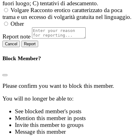
fuori luogo; C) tentativi di adescamento.
Volgare
Racconto erotico caratterizzato da poca
trama e un eccesso di volgarità gratuita nel linguaggio.
Other
Report note
Report
Block Member?
Please confirm you want to block this member.
You will no longer be able to:
See blocked member's posts
Mention this member in posts
Invite this member to groups
Message this member