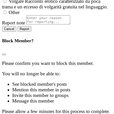
Volgare
Racconto erotico caratterizzato da poca
trama e un eccesso di volgarità gratuita nel linguaggio.
Other
Report note
Report
Block Member?
Please confirm you want to block this member.
You will no longer be able to:
See blocked member's posts
Mention this member in posts
Invite this member to groups
Message this member
Please allow a few minutes for this process to complete.