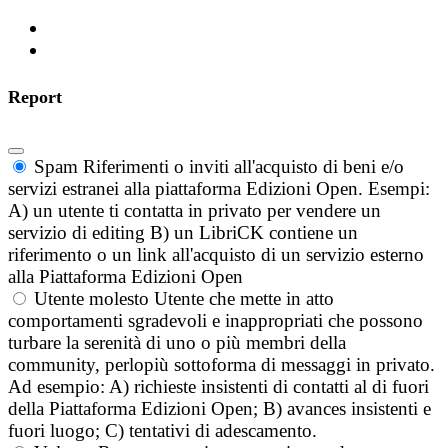
Report
Spam
Riferimenti o inviti all'acquisto di beni e/o
servizi estranei alla piattaforma Edizioni Open. Esempi:
A) un utente ti contatta in privato per vendere un
servizio di editing B) un LibriCK contiene un
riferimento o un link all'acquisto di un servizio esterno
alla Piattaforma Edizioni Open
Utente molesto
Utente che mette in atto
comportamenti sgradevoli e inappropriati che possono
turbare la serenità di uno o più membri della
community, perlopiù sottoforma di messaggi in privato.
Ad esempio: A) richieste insistenti di contatti al di fuori
della Piattaforma Edizioni Open; B) avances insistenti e
fuori luogo; C) tentativi di adescamento.