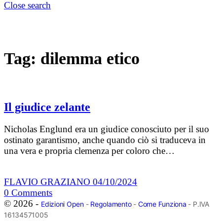
Close search
Tag:
dilemma etico
Il giudice zelante
Nicholas Englund era un giudice conosciuto per il suo
ostinato garantismo, anche quando ciò si traduceva in
una vera e propria clemenza per coloro che…
FLAVIO GRAZIANO
04/10/2024
0
Comments
© 2026 -
Edizioni Open
-
Regolamento
-
Come Funziona
- P.IVA
16134571005