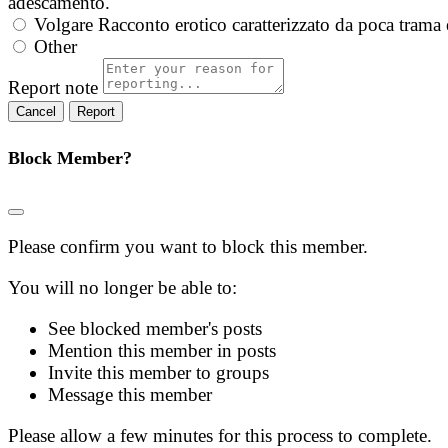
adescamento.
Volgare
Racconto erotico caratterizzato da poca trama 
Other
Report note
Report
Block Member?
Please confirm you want to block this member.
You will no longer be able to:
See blocked member's posts
Mention this member in posts
Invite this member to groups
Message this member
Please allow a few minutes for this process to complete.