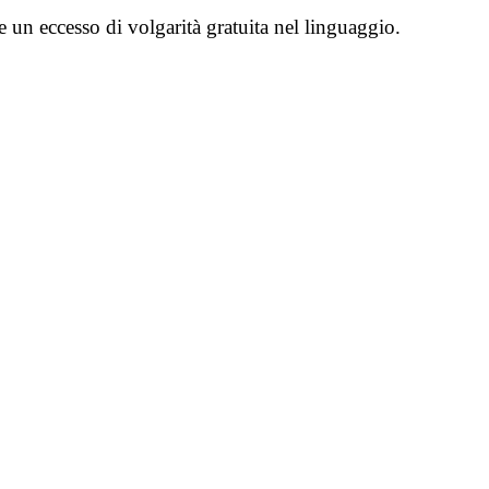
e un eccesso di volgarità gratuita nel linguaggio.