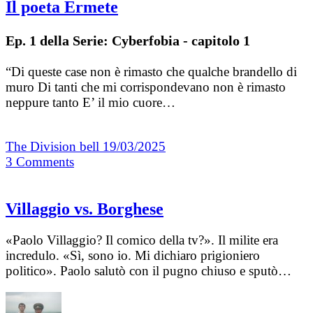
Il poeta Ermete
Ep. 1 della Serie: Cyberfobia - capitolo 1
“Di queste case non è rimasto che qualche brandello di
muro Di tanti che mi corrispondevano non è rimasto
neppure tanto E’ il mio cuore…
The Division bell
19/03/2025
3
Comments
Villaggio vs. Borghese
«Paolo Villaggio? Il comico della tv?». Il milite era
incredulo. «Sì, sono io. Mi dichiaro prigioniero
politico». Paolo salutò con il pugno chiuso e sputò…