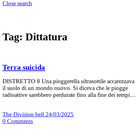
Close search
Tag:
Dittatura
Terra suicida
DISTRETTO 8 Una pioggerella ultrasottile accarezzava
il suolo di un mondo nuovo. Si diceva che le piogge
radioattive sarebbero perdurate fino alla fine dei tempi…
The Division bell
24/03/2025
0
Comments