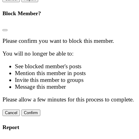
Block Member?
Please confirm you want to block this member.
You will no longer be able to:
See blocked member's posts
Mention this member in posts
Invite this member to groups
Message this member
Please allow a few minutes for this process to complete.
Confirm
Report