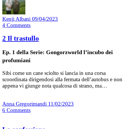
Kenji Albani
09/04/2023
4
Comments
2 Il trastullo
Ep. 1 della Serie: Gongorzworld l’incubo dei
profumiani
Sibi come un cane sciolto si lancia in una corsa
scoordinata dirigendosi alla fermata dell’autobus e non
appena vi giunge nota qualcosa di strano, ma…
Anna Gregorimandi
11/02/2023
6
Comments