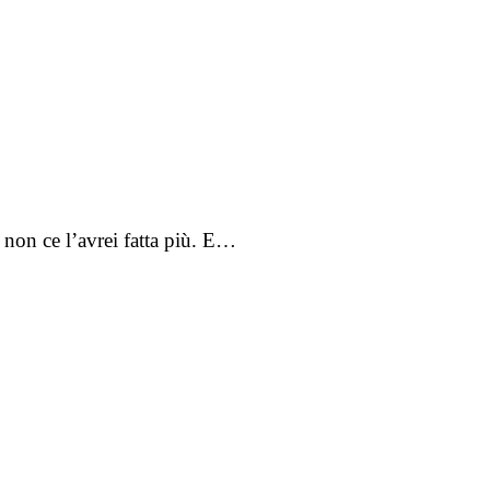
non ce l’avrei fatta più. E…