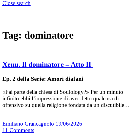
Close search
Tag:
dominatore
Xenu. Il dominatore – Atto II
Ep. 2 della Serie: Amori diafani
«Fai parte della chiesa di Soulology?» Per un minuto
infinito ebbi l’impressione di aver detto qualcosa di
offensivo su quella religione fondata da un discutibile…
Emiliano Grancagnolo
19/06/2026
11
Comments