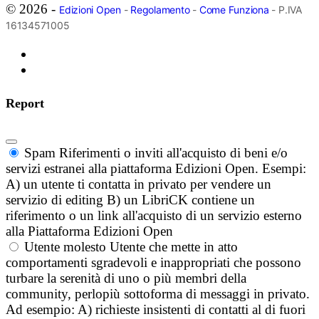
© 2026 -
Edizioni Open
-
Regolamento
-
Come Funziona
- P.IVA
16134571005
Report
Spam
Riferimenti o inviti all'acquisto di beni e/o
servizi estranei alla piattaforma Edizioni Open. Esempi:
A) un utente ti contatta in privato per vendere un
servizio di editing B) un LibriCK contiene un
riferimento o un link all'acquisto di un servizio esterno
alla Piattaforma Edizioni Open
Utente molesto
Utente che mette in atto
comportamenti sgradevoli e inappropriati che possono
turbare la serenità di uno o più membri della
community, perlopiù sottoforma di messaggi in privato.
Ad esempio: A) richieste insistenti di contatti al di fuori