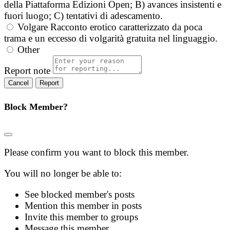
della Piattaforma Edizioni Open; B) avances insistenti e
fuori luogo; C) tentativi di adescamento.
Volgare
Racconto erotico caratterizzato da poca
trama e un eccesso di volgarità gratuita nel linguaggio.
Other
Report note
Report
Block Member?
Please confirm you want to block this member.
You will no longer be able to:
See blocked member's posts
Mention this member in posts
Invite this member to groups
Message this member